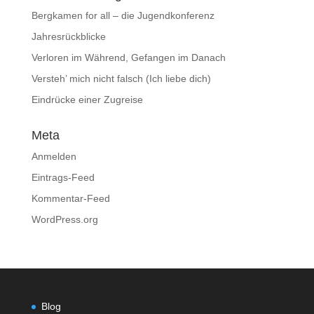
Bergkamen for all – die Jugendkonferenz
Jahresrückblicke
Verloren im Während, Gefangen im Danach
Versteh’ mich nicht falsch (Ich liebe dich)
Eindrücke einer Zugreise
Meta
Anmelden
Eintrags-Feed
Kommentar-Feed
WordPress.org
Blog