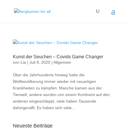
Kunst der Seuchen – Covids Game Changer
von
Lia
|
Juli 8, 2020
|
Allgemein
Über die Jahrhunderte hinweg hatte die
Weltbevölkerung immer wieder mit neuartigen
Krankheiten zu kämpfen. Manche kamen aus der
Tierwelt, andere wurden von einem Kontinent auf den
anderen eingeschleppt, viele haben Tausende
dahingerafft. Es haben sich viele...
Neueste Beiträge