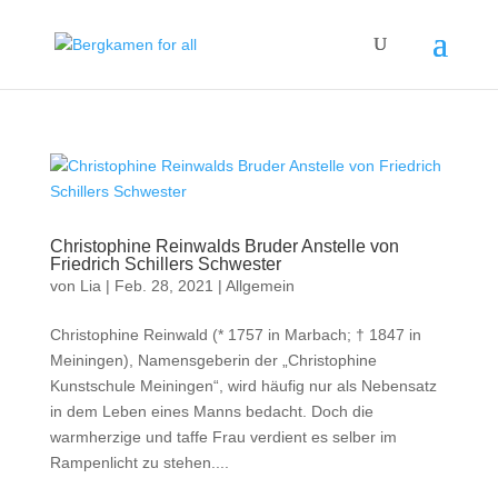
Christophine Reinwalds Bruder Anstelle von
Friedrich Schillers Schwester
von
Lia
|
Feb. 28, 2021
|
Allgemein
Christophine Reinwald (* 1757 in Marbach; † 1847 in
Meiningen), Namensgeberin der „Christophine
Kunstschule Meiningen“, wird häufig nur als Nebensatz
in dem Leben eines Manns bedacht. Doch die
warmherzige und taffe Frau verdient es selber im
Rampenlicht zu stehen....