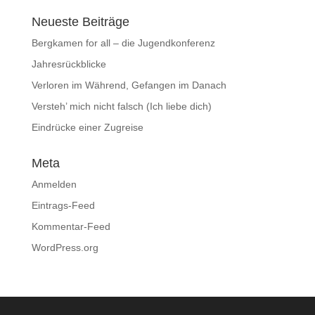
Neueste Beiträge
Bergkamen for all – die Jugendkonferenz
Jahresrückblicke
Verloren im Während, Gefangen im Danach
Versteh’ mich nicht falsch (Ich liebe dich)
Eindrücke einer Zugreise
Meta
Anmelden
Eintrags-Feed
Kommentar-Feed
WordPress.org