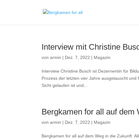
Interview mit Christine Bus
von
armin
|
Dez. 7, 2022
|
Magazin
Interview Christine Busch ist Dezernentin für Bi
Prozess der letzten vier Jahre ausgetauscht und 
Sicht gelaufen ist und...
Bergkamen for all auf dem 
von
armin
|
Dez. 7, 2022
|
Magazin
Bergkamen for all auf dem Weg in die Zukunft All